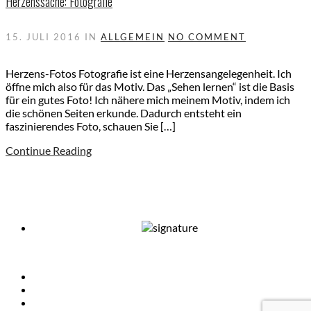
Herzenssache: Fotografie
15. JULI 2016
IN
ALLGEMEIN
NO COMMENT
Herzens-Fotos Fotografie ist eine Herzensangelegenheit. Ich
öffne mich also für das Motiv. Das „Sehen lernen“ ist die Basis
für ein gutes Foto! Ich nähere mich meinem Motiv, indem ich
die schönen Seiten erkunde. Dadurch entsteht ein
faszinierendes Foto, schauen Sie […]
Continue Reading