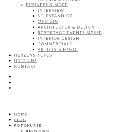
BUSINESS & MORE
INTERVIEW
SELBSTÄNDIGE
MEDIZIN
ARCHITEKTUR & DESIGN
REPORTAGE EVENTS MESSE
INTERIOR DESIGN
COMMERCIALS
ARTISTS & MUSIC
HERZENS-FOTOS
ÜBER UNS
KONTAKT
HOME
BLOG
FOTOKURSE
BASISKURSE