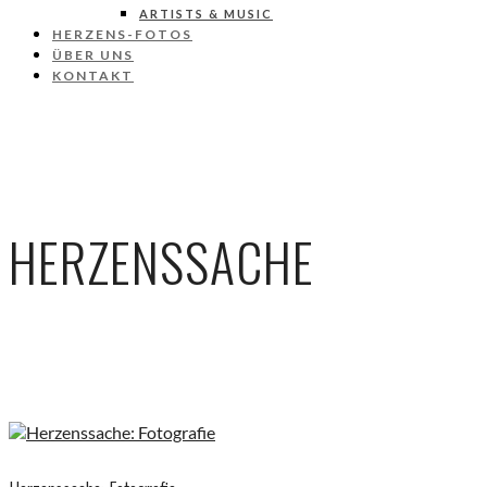
ARTISTS & MUSIC
HERZENS-FOTOS
ÜBER UNS
KONTAKT
HERZENSSACHE