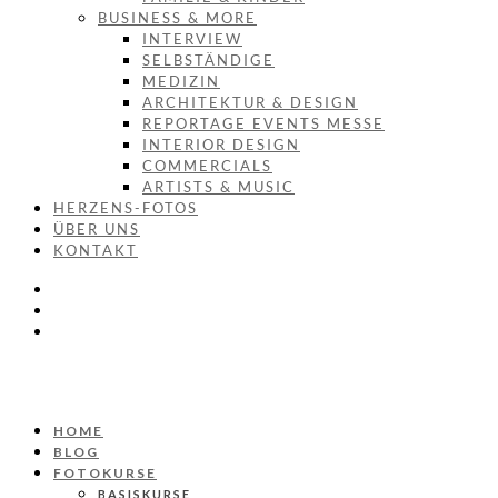
BUSINESS & MORE
INTERVIEW
SELBSTÄNDIGE
MEDIZIN
ARCHITEKTUR & DESIGN
REPORTAGE EVENTS MESSE
INTERIOR DESIGN
COMMERCIALS
ARTISTS & MUSIC
HERZENS-FOTOS
ÜBER UNS
KONTAKT
HOME
BLOG
FOTOKURSE
BASISKURSE