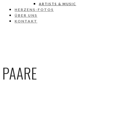
ARTISTS & MUSIC
HERZENS-FOTOS
ÜBER UNS
KONTAKT
PAARE