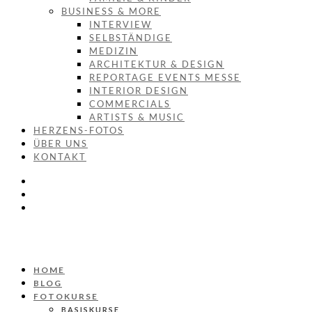
BUSINESS & MORE
INTERVIEW
SELBSTÄNDIGE
MEDIZIN
ARCHITEKTUR & DESIGN
REPORTAGE EVENTS MESSE
INTERIOR DESIGN
COMMERCIALS
ARTISTS & MUSIC
HERZENS-FOTOS
ÜBER UNS
KONTAKT
HOME
BLOG
FOTOKURSE
BASISKURSE