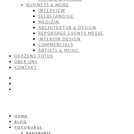
BUSINESS & MORE
INTERVIEW
SELBSTÄNDIGE
MEDIZIN
ARCHITEKTUR & DESIGN
REPORTAGE EVENTS MESSE
INTERIOR DESIGN
COMMERCIALS
ARTISTS & MUSIC
HERZENS-FOTOS
ÜBER UNS
KONTAKT
HOME
BLOG
FOTOKURSE
BASISKURSE