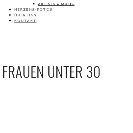
ARTISTS & MUSIC
HERZENS-FOTOS
ÜBER UNS
KONTAKT
FRAUEN UNTER 30