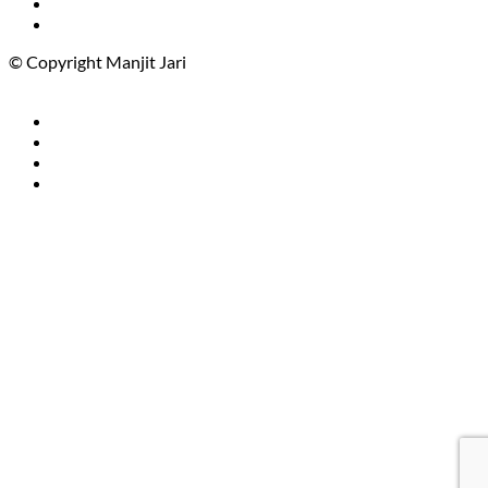
© Copyright Manjit Jari