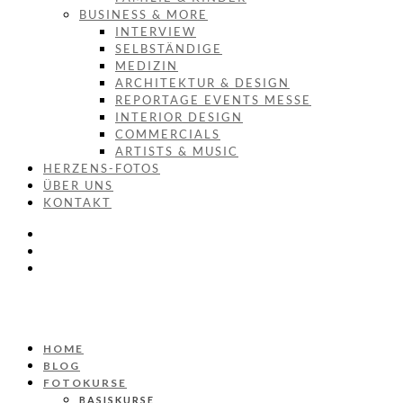
BUSINESS & MORE
INTERVIEW
SELBSTÄNDIGE
MEDIZIN
ARCHITEKTUR & DESIGN
REPORTAGE EVENTS MESSE
INTERIOR DESIGN
COMMERCIALS
ARTISTS & MUSIC
HERZENS-FOTOS
ÜBER UNS
KONTAKT
HOME
BLOG
FOTOKURSE
BASISKURSE