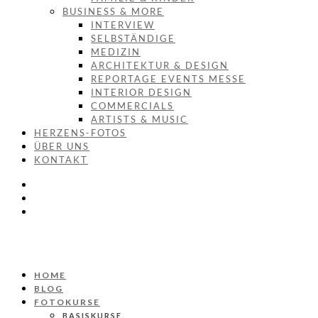
BUSINESS & MORE
INTERVIEW
SELBSTÄNDIGE
MEDIZIN
ARCHITEKTUR & DESIGN
REPORTAGE EVENTS MESSE
INTERIOR DESIGN
COMMERCIALS
ARTISTS & MUSIC
HERZENS-FOTOS
ÜBER UNS
KONTAKT
HOME
BLOG
FOTOKURSE
BASISKURSE