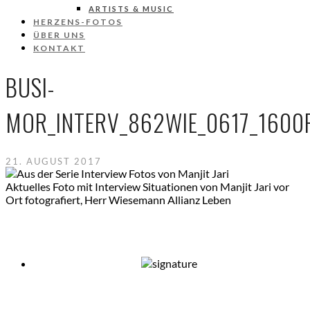
ARTISTS & MUSIC
HERZENS-FOTOS
ÜBER UNS
KONTAKT
BUSI-
MOR_INTERV_862WIE_0617_1600
21. AUGUST 2017
Aktuelles Foto mit Interview Situationen von Manjit Jari vor
Ort fotografiert, Herr Wiesemann Allianz Leben