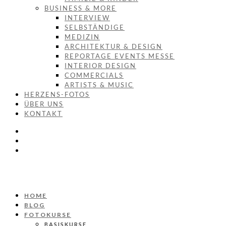
BUSINESS & MORE
INTERVIEW
SELBSTÄNDIGE
MEDIZIN
ARCHITEKTUR & DESIGN
REPORTAGE EVENTS MESSE
INTERIOR DESIGN
COMMERCIALS
ARTISTS & MUSIC
HERZENS-FOTOS
ÜBER UNS
KONTAKT
HOME
BLOG
FOTOKURSE
BASISKURSE