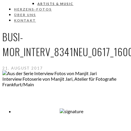
ARTISTS & MUSIC
HERZENS-FOTOS
ÜBER UNS
KONTAKT
BUSI-
MOR_INTERV_8341NEU_0617_160
21. AUGUST 2017
Interview Fotoserie von Manjit Jari, Atelier für Fotografie
Frankfurt/Main