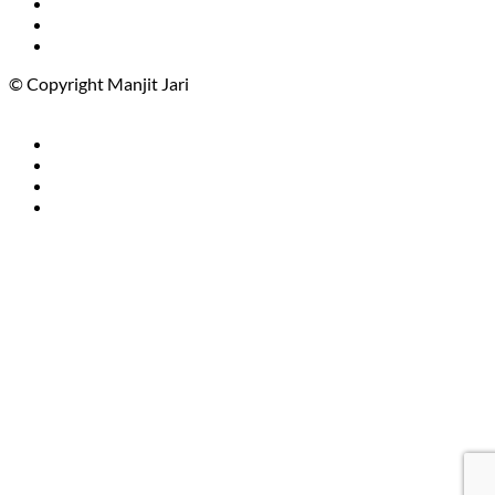
© Copyright Manjit Jari