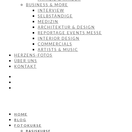
BUSINESS & MORE
INTERVIEW
SELBSTÄNDIGE
MEDIZIN
ARCHITEKTUR & DESIGN
REPORTAGE EVENTS MESSE
INTERIOR DESIGN
COMMERCIALS
ARTISTS & MUSIC
HERZENS-FOTOS
ÜBER UNS
KONTAKT
HOME
BLOG
FOTOKURSE
BASISKURSE