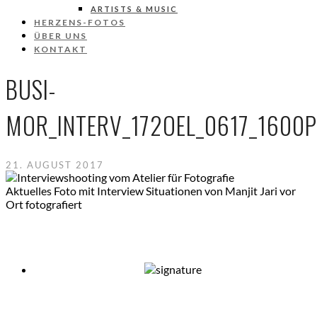
ARTISTS & MUSIC
HERZENS-FOTOS
ÜBER UNS
KONTAKT
BUSI-
MOR_INTERV_172OEL_0617_1600
21. AUGUST 2017
Aktuelles Foto mit Interview Situationen von Manjit Jari vor
Ort fotografiert