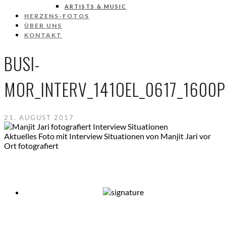
ARTISTS & MUSIC
HERZENS-FOTOS
ÜBER UNS
KONTAKT
BUSI-
MOR_INTERV_141OEL_0617_1600
21. AUGUST 2017
Aktuelles Foto mit Interview Situationen von Manjit Jari vor
Ort fotografiert