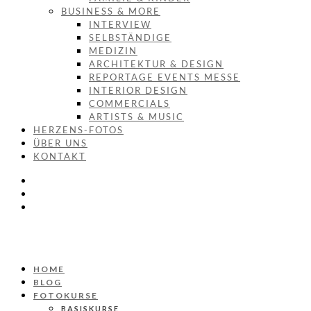
BUSINESS & MORE
INTERVIEW
SELBSTÄNDIGE
MEDIZIN
ARCHITEKTUR & DESIGN
REPORTAGE EVENTS MESSE
INTERIOR DESIGN
COMMERCIALS
ARTISTS & MUSIC
HERZENS-FOTOS
ÜBER UNS
KONTAKT
HOME
BLOG
FOTOKURSE
BASISKURSE