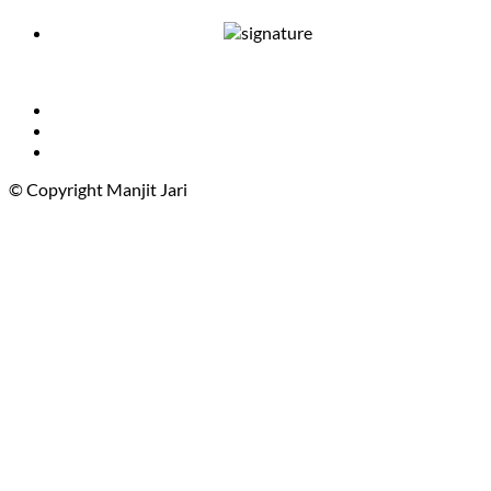
© Copyright Manjit Jari