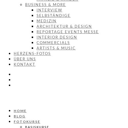
BUSINESS & MORE
INTERVIEW
SELBSTÄNDIGE
MEDIZIN
ARCHITEKTUR & DESIGN
REPORTAGE EVENTS MESSE
INTERIOR DESIGN
COMMERCIALS
ARTISTS & MUSIC
HERZENS-FOTOS
ÜBER UNS
KONTAKT
HOME
BLOG
FOTOKURSE
BASISKURSE