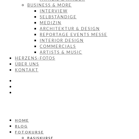
BUSINESS & MORE
INTERVIEW
SELBSTÄNDIGE
MEDIZIN
ARCHITEKTUR & DESIGN
REPORTAGE EVENTS MESSE
INTERIOR DESIGN
COMMERCIALS
ARTISTS & MUSIC
HERZENS-FOTOS
ÜBER UNS
KONTAKT
HOME
BLOG
FOTOKURSE
BASISKURSE