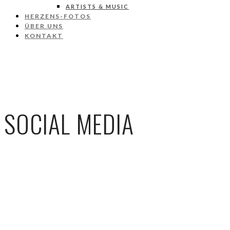
ARTISTS & MUSIC
HERZENS-FOTOS
ÜBER UNS
KONTAKT
SOCIAL MEDIA