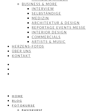
BUSINESS & MORE
INTERVIEW
SELBSTÄNDIGE
MEDIZIN
ARCHITEKTUR & DESIGN
REPORTAGE EVENTS MESSE
INTERIOR DESIGN
COMMERCIALS
ARTISTS & MUSIC
HERZENS-FOTOS
ÜBER UNS
KONTAKT
HOME
BLOG
FOTOKURSE
BASISKURSE