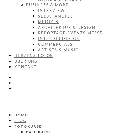
BUSINESS & MORE
INTERVIEW
SELBSTÄNDIGE
MEDIZIN
ARCHITEKTUR & DESIGN
REPORTAGE EVENTS MESSE
INTERIOR DESIGN
COMMERCIALS
ARTISTS & MUSIC
HERZENS-FOTOS
ÜBER UNS
KONTAKT
HOME
BLOG
FOTOKURSE
BASISKURSE