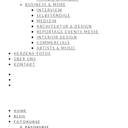
BUSINESS & MORE
INTERVIEW
SELBSTÄNDIGE
MEDIZIN
ARCHITEKTUR & DESIGN
REPORTAGE EVENTS MESSE
INTERIOR DESIGN
COMMERCIALS
ARTISTS & MUSIC
HERZENS-FOTOS
ÜBER UNS
KONTAKT
HOME
BLOG
FOTOKURSE
BASISKURSE