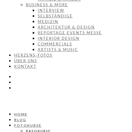
BUSINESS & MORE
INTERVIEW
SELBSTÄNDIGE
MEDIZIN
ARCHITEKTUR & DESIGN
REPORTAGE EVENTS MESSE
INTERIOR DESIGN
COMMERCIALS
ARTISTS & MUSIC
HERZENS-FOTOS
ÜBER UNS
KONTAKT
HOME
BLOG
FOTOKURSE
BASISKURSE