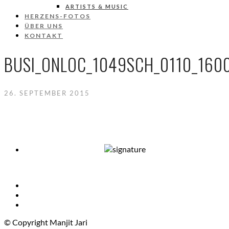
ARTISTS & MUSIC
HERZENS-FOTOS
ÜBER UNS
KONTAKT
BUSI_ONLOC_1049SCH_0110_160
26. SEPTEMBER 2015
© Copyright Manjit Jari