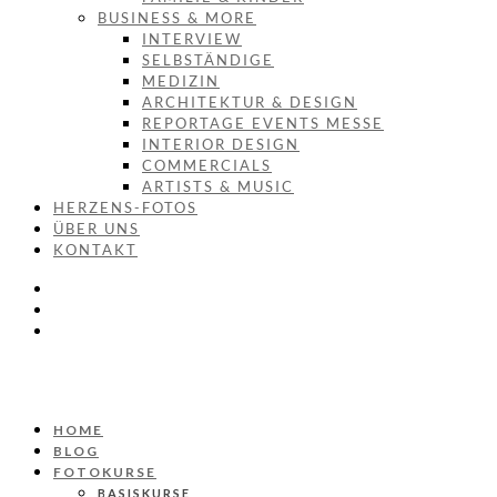
BUSINESS & MORE
INTERVIEW
SELBSTÄNDIGE
MEDIZIN
ARCHITEKTUR & DESIGN
REPORTAGE EVENTS MESSE
INTERIOR DESIGN
COMMERCIALS
ARTISTS & MUSIC
HERZENS-FOTOS
ÜBER UNS
KONTAKT
HOME
BLOG
FOTOKURSE
BASISKURSE