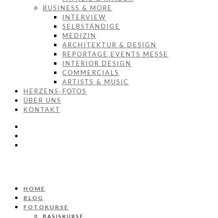
BUSINESS & MORE
INTERVIEW
SELBSTÄNDIGE
MEDIZIN
ARCHITEKTUR & DESIGN
REPORTAGE EVENTS MESSE
INTERIOR DESIGN
COMMERCIALS
ARTISTS & MUSIC
HERZENS-FOTOS
ÜBER UNS
KONTAKT
HOME
BLOG
FOTOKURSE
BASISKURSE