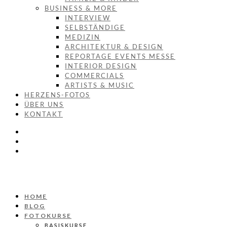
BUSINESS & MORE
INTERVIEW
SELBSTÄNDIGE
MEDIZIN
ARCHITEKTUR & DESIGN
REPORTAGE EVENTS MESSE
INTERIOR DESIGN
COMMERCIALS
ARTISTS & MUSIC
HERZENS-FOTOS
ÜBER UNS
KONTAKT
HOME
BLOG
FOTOKURSE
BASISKURSE