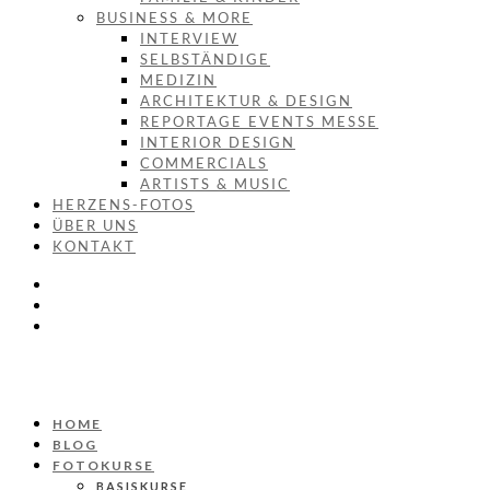
BUSINESS & MORE
INTERVIEW
SELBSTÄNDIGE
MEDIZIN
ARCHITEKTUR & DESIGN
REPORTAGE EVENTS MESSE
INTERIOR DESIGN
COMMERCIALS
ARTISTS & MUSIC
HERZENS-FOTOS
ÜBER UNS
KONTAKT
HOME
BLOG
FOTOKURSE
BASISKURSE