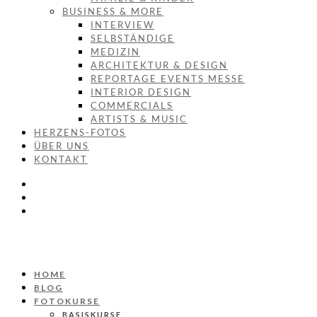
BUSINESS & MORE
INTERVIEW
SELBSTÄNDIGE
MEDIZIN
ARCHITEKTUR & DESIGN
REPORTAGE EVENTS MESSE
INTERIOR DESIGN
COMMERCIALS
ARTISTS & MUSIC
HERZENS-FOTOS
ÜBER UNS
KONTAKT
HOME
BLOG
FOTOKURSE
BASISKURSE