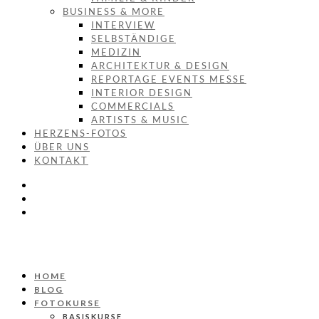
BUSINESS & MORE
INTERVIEW
SELBSTÄNDIGE
MEDIZIN
ARCHITEKTUR & DESIGN
REPORTAGE EVENTS MESSE
INTERIOR DESIGN
COMMERCIALS
ARTISTS & MUSIC
HERZENS-FOTOS
ÜBER UNS
KONTAKT
HOME
BLOG
FOTOKURSE
BASISKURSE