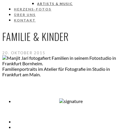
ARTISTS & MUSIC
HERZENS-FOTOS
ÜBER UNS
KONTAKT
FAMILIE & KINDER
20. OKTOBER 2015
Familienportraits im Atelier für Fotografie im Studio in
Frankfurt am Main.