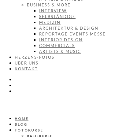
BUSINESS & MORE
INTERVIEW
SELBSTÄNDIGE
MEDIZIN
ARCHITEKTUR & DESIGN
REPORTAGE EVENTS MESSE
INTERIOR DESIGN
COMMERCIALS
ARTISTS & MUSIC
HERZENS-FOTOS
ÜBER UNS
KONTAKT
HOME
BLOG
FOTOKURSE
BASISKURSE