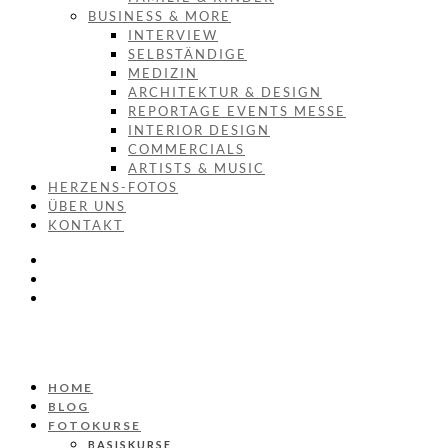
BUSINESS & MORE
INTERVIEW
SELBSTÄNDIGE
MEDIZIN
ARCHITEKTUR & DESIGN
REPORTAGE EVENTS MESSE
INTERIOR DESIGN
COMMERCIALS
ARTISTS & MUSIC
HERZENS-FOTOS
ÜBER UNS
KONTAKT
HOME
BLOG
FOTOKURSE
BASISKURSE