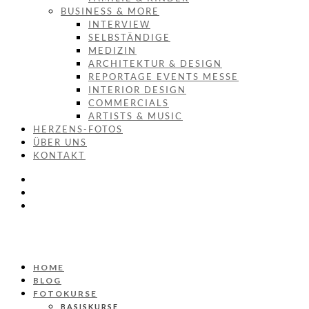
BUSINESS & MORE
INTERVIEW
SELBSTÄNDIGE
MEDIZIN
ARCHITEKTUR & DESIGN
REPORTAGE EVENTS MESSE
INTERIOR DESIGN
COMMERCIALS
ARTISTS & MUSIC
HERZENS-FOTOS
ÜBER UNS
KONTAKT
HOME
BLOG
FOTOKURSE
BASISKURSE