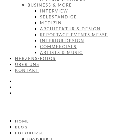
BUSINESS & MORE
INTERVIEW
SELBSTÄNDIGE
MEDIZIN
ARCHITEKTUR & DESIGN
REPORTAGE EVENTS MESSE
INTERIOR DESIGN
COMMERCIALS
ARTISTS & MUSIC
HERZENS-FOTOS
ÜBER UNS
KONTAKT
HOME
BLOG
FOTOKURSE
BASISKURSE