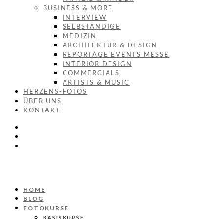
BUSINESS & MORE
INTERVIEW
SELBSTÄNDIGE
MEDIZIN
ARCHITEKTUR & DESIGN
REPORTAGE EVENTS MESSE
INTERIOR DESIGN
COMMERCIALS
ARTISTS & MUSIC
HERZENS-FOTOS
ÜBER UNS
KONTAKT
HOME
BLOG
FOTOKURSE
BASISKURSE