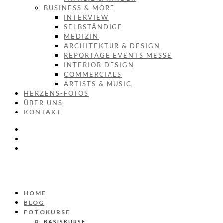
BUSINESS & MORE
INTERVIEW
SELBSTÄNDIGE
MEDIZIN
ARCHITEKTUR & DESIGN
REPORTAGE EVENTS MESSE
INTERIOR DESIGN
COMMERCIALS
ARTISTS & MUSIC
HERZENS-FOTOS
ÜBER UNS
KONTAKT
HOME
BLOG
FOTOKURSE
BASISKURSE